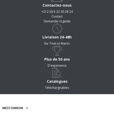
Contactez-nous
+212 (0) 5 22 30 28 24
Contact
Demande Urgente
Livraison 24-48h
Sur Tout Le Maroc
Plus de 50 ans
D'experience
Catalogues
Téléchargeables
MESTOMRON