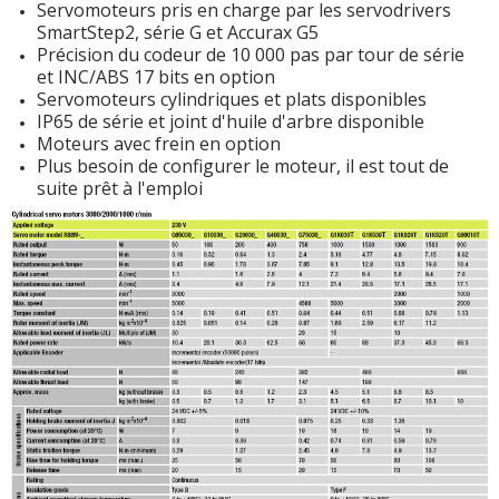
Servomoteurs pris en charge par les servodrivers
SmartStep2, série G et Accurax G5
Précision du codeur de 10 000 pas par tour de série
et INC/ABS 17 bits en option
Servomoteurs cylindriques et plats disponibles
IP65 de série et joint d'huile d'arbre disponible
Moteurs avec frein en option
Plus besoin de configurer le moteur, il est tout de
suite prêt à l'emploi