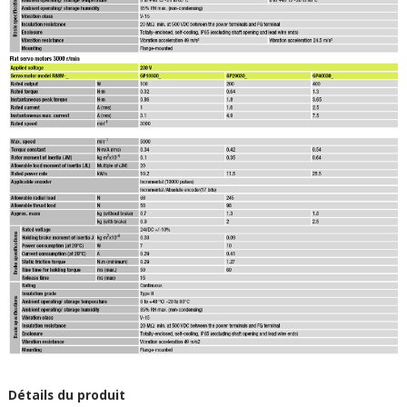
Détails du produit