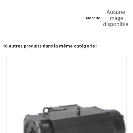
Marque
16 autres produits dans la même catégorie :