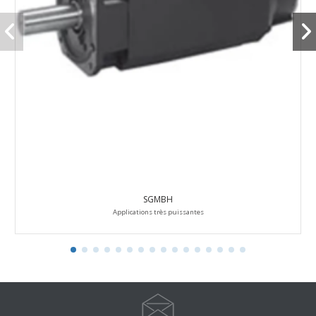
SGMBH
Applications très puissantes