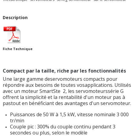
Description
Fiche Technique
Compact par la taille, riche par les fonctionnalités
Une large gamme deservomoteurs compacts pour
répondre aux besoins de toutes vosapplications. Utilisés
avec un moteur SmartSte 2, les servomoteurssérie G
offrent la simplicité et la rentabilité d'un moteur pas à
pastout en bénéficiant des avantages d'un servomoteur.
Puissances de 50 W à 1,5 kW, vitesse nominale 3 000
tr/min
Couple pic : 300% du couple continu pendant 3
secondes ou plus, selon le modèle