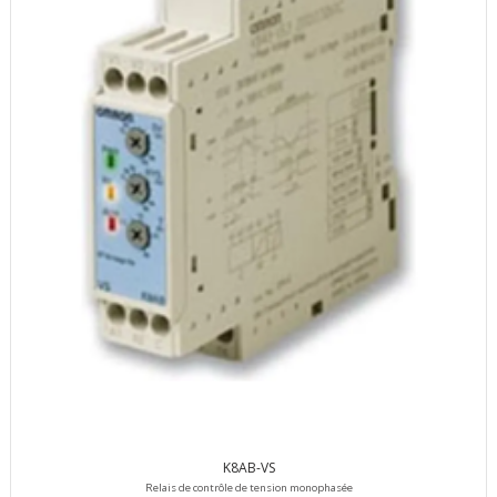
K8AB-VS
Relais de contrôle de tension monophasée