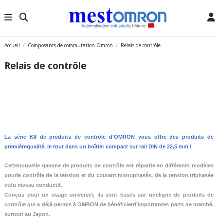
Accueil
Composants de commutation Omron
Relais de contrôle
Relais de contrôle
La série K8 de produits de contrôle d'OMRON vous offre des produits de
premièrequalité, le tout dans un boîtier compact sur rail DIN de 22,5 mm !
Cettenouvelle gamme de produits de contrôle est répartie en différents modèles
pourle contrôle de la tension et du courant monophasés, de la tension triphasée
etdu niveau conductif.
Conçus pour un usage universel, ils sont basés sur uneligne de produits de
contrôle qui a déjà permis à OMRON de bénéficierd'importantes parts de marché,
surtout au Japon.