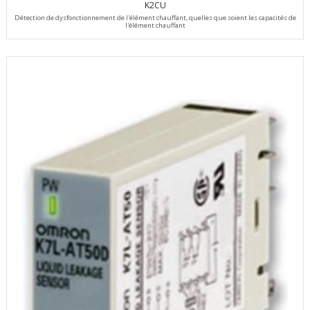
K2CU
Détection de dysfonctionnement de l'élément chauffant, quelles que soient les capacités de
l'élément chauffant