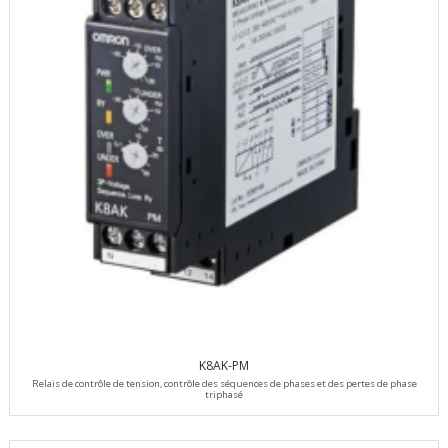
K8AK-PM
Relais de contrôle de tension, contrôle des séquences de phases et des pertes de phase
triphasé