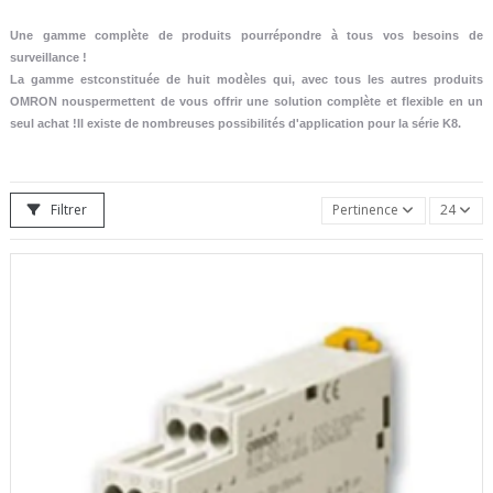
Une gamme complète de produits pourrépondre à tous vos besoins de
surveillance !
La gamme estconstituée de huit modèles qui, avec tous les autres produits
OMRON nouspermettent de vous offrir une solution complète et flexible en un
seul achat !Il existe de nombreuses possibilités d'application pour la série K8.
Filtrer
Pertinence
24