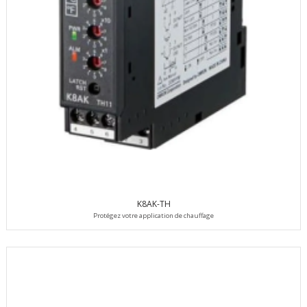
K8AK-TH
Protégez votre application de chauffage