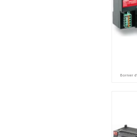
Bornier d