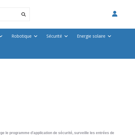
Robotique
Sécurité
Energie solaire
rge le programme d'application de sécurité, surveille les entrées de