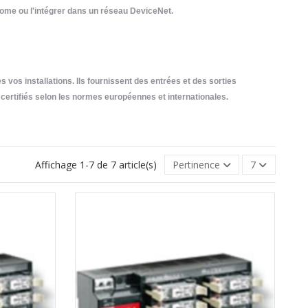
tonome ou l'intégrer dans un réseau DeviceNet.
s vos installations. Ils fournissent des entrées et des sorties
 certifiés selon les normes européennes et internationales.
Affichage 1-7 de 7 article(s)
Pertinence
7